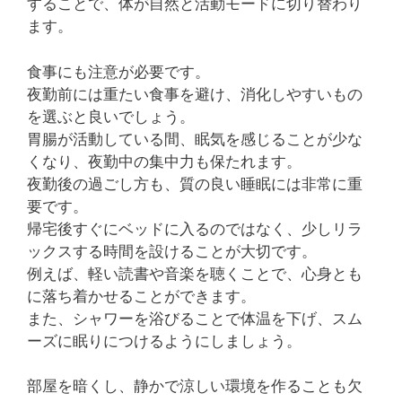
することで、体が自然と活動モードに切り替わり
ます。
食事にも注意が必要です。
夜勤前には重たい食事を避け、消化しやすいもの
を選ぶと良いでしょう。
胃腸が活動している間、眠気を感じることが少な
くなり、夜勤中の集中力も保たれます。
夜勤後の過ごし方も、質の良い睡眠には非常に重
要です。
帰宅後すぐにベッドに入るのではなく、少しリラ
ックスする時間を設けることが大切です。
例えば、軽い読書や音楽を聴くことで、心身とも
に落ち着かせることができます。
また、シャワーを浴びることで体温を下げ、スム
ーズに眠りにつけるようにしましょう。
部屋を暗くし、静かで涼しい環境を作ることも欠