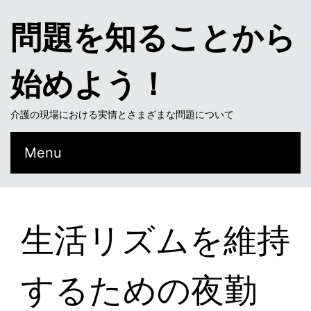
問題を知ることから
始めよう！
介護の現場における実情とさまざまな問題について
Menu
生活リズムを維持
するための夜勤