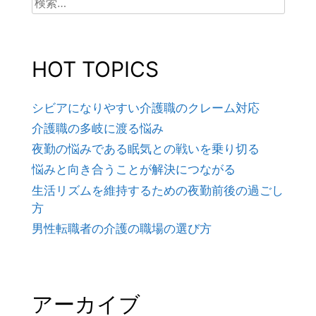
索:
HOT TOPICS
シビアになりやすい介護職のクレーム対応
介護職の多岐に渡る悩み
夜勤の悩みである眠気との戦いを乗り切る
悩みと向き合うことが解決につながる
生活リズムを維持するための夜勤前後の過ごし
方
男性転職者の介護の職場の選び方
アーカイブ