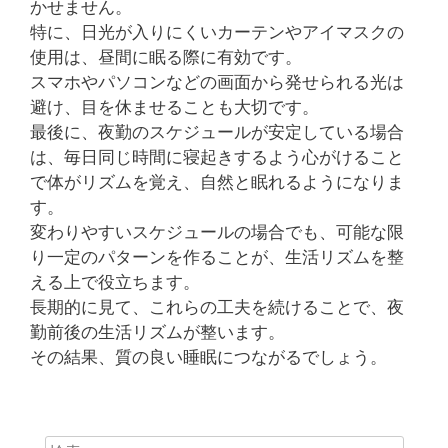
かせません。
特に、日光が入りにくいカーテンやアイマスクの
使用は、昼間に眠る際に有効です。
スマホやパソコンなどの画面から発せられる光は
避け、目を休ませることも大切です。
最後に、夜勤のスケジュールが安定している場合
は、毎日同じ時間に寝起きするよう心がけること
で体がリズムを覚え、自然と眠れるようになりま
す。
変わりやすいスケジュールの場合でも、可能な限
り一定のパターンを作ることが、生活リズムを整
える上で役立ちます。
長期的に見て、これらの工夫を続けることで、夜
勤前後の生活リズムが整います。
その結果、質の良い睡眠につながるでしょう。
検