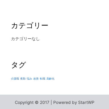
カテゴリー
カテゴリーなし
タグ
介護職
夜勤
悩み
改善
転職
高齢化
Copyright © 2017 | Powered by StartWP