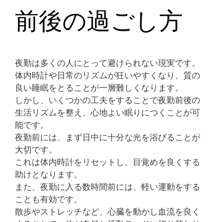
前後の過ごし方
夜勤は多くの人にとって避けられない現実です。
体内時計や日常のリズムが狂いやすくなり、質の
良い睡眠をとることが一層難しくなります。
しかし、いくつかの工夫をすることで夜勤前後の
生活リズムを整え、心地よい眠りにつくことが可
能です。
夜勤前には、まず日中に十分な光を浴びることが
大切です。
これは体内時計をリセットし、目覚めを良くする
助けとなります。
また、夜勤に入る数時間前には、軽い運動をする
ことも有効です。
散歩やストレッチなど、心臓を動かし血流を良く