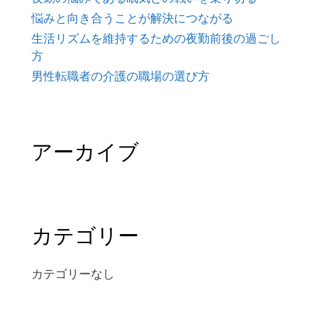
悩みと向き合うことが解決につながる
生活リズムを維持するための夜勤前後の過ごし
方
男性転職者の介護の職場の選び方
アーカイブ
カテゴリー
カテゴリーなし