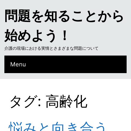
問題を知ることから
始めよう！
介護の現場における実情とさまざまな問題について
Menu
タグ: 高齢化
悩みと向き合う