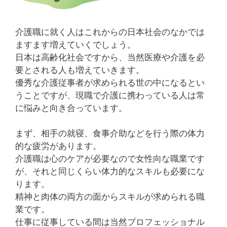
介護職に就く人はこれからの日本社会のなかでは
ますます増えていくでしょう。
日本は高齢化社会ですから、当然医療や介護を必
要とされる人も増えていきます。
優秀な介護従事者が求められる世の中になるとい
うことですが、現職で介護に携わっている人は常
に悩みと向き合っています。
まず、相手の就寝、食事介助などを行う際の体力
的な疲労があります。
介護職は心のケアが必要なので女性向な職業です
が、それと同じくらい体力的なスキルも必要にな
ります。
精神と肉体の両方の面からスキルが求められる職
業です。
仕事に従事している間は当然プロフェッショナル