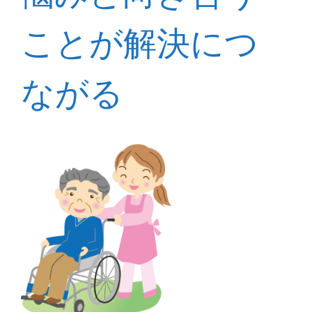
ことが解決につ
ながる