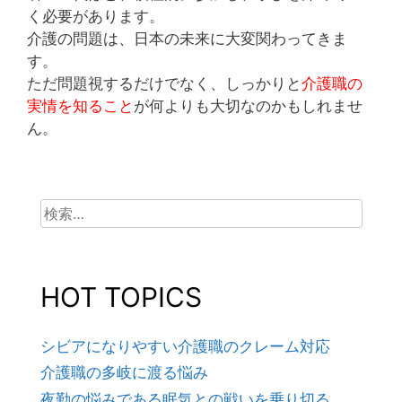
く必要があります。
介護の問題は、日本の未来に大変関わってきま
す。
ただ問題視するだけでなく、しっかりと
介護職の
実情を知ること
が何よりも大切なのかもしれませ
ん。
検
索:
HOT TOPICS
シビアになりやすい介護職のクレーム対応
介護職の多岐に渡る悩み
夜勤の悩みである眠気との戦いを乗り切る