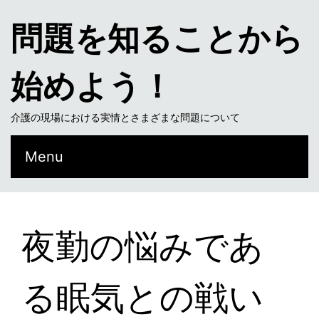
問題を知ることから
始めよう！
介護の現場における実情とさまざまな問題について
Menu
夜勤の悩みであ
る眠気との戦い