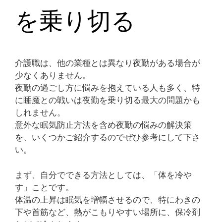
を乗り切る
介護職は、他の業種とは異なり夜勤がある場合が
少なくありません。
夜勤の過ごし方に悩みを抱えている人も多く、特
に睡魔との戦いは夜勤を乗り切る最大の問題かも
しれません。
意外な眠気防止方法を含め夜勤の悩みの解決策
を、いくつかご紹介するのでぜひ参考にして下さ
い。
まず、自分でできる方法としては、「体を冷や
す」ことです。
体温の上昇は眠気を増幅させるので、特にわきの
下や首筋など、熱がこもりやすい場所に、保冷剤