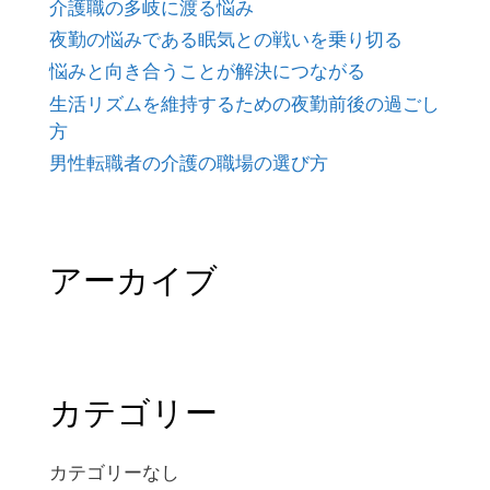
介護職の多岐に渡る悩み
夜勤の悩みである眠気との戦いを乗り切る
悩みと向き合うことが解決につながる
生活リズムを維持するための夜勤前後の過ごし
方
男性転職者の介護の職場の選び方
アーカイブ
カテゴリー
カテゴリーなし