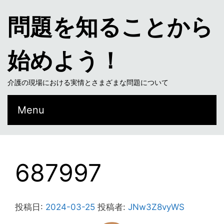
問題を知ることから
始めよう！
介護の現場における実情とさまざまな問題について
Menu
687997
投稿日:
2024-03-25
投稿者:
JNw3Z8vyWS